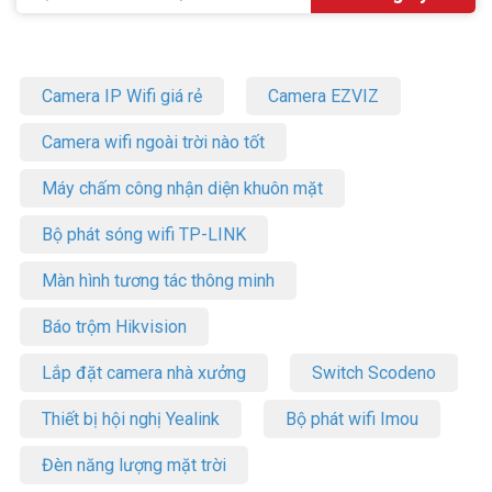
Camera IP Wifi giá rẻ
Camera EZVIZ
Camera wifi ngoài trời nào tốt
Máy chấm công nhận diện khuôn mặt
Bộ phát sóng wifi TP-LINK
Màn hình tương tác thông minh
Báo trộm Hikvision
Lắp đặt camera nhà xưởng
Switch Scodeno
Thiết bị hội nghị Yealink
Bộ phát wifi Imou
Đèn năng lượng mặt trời