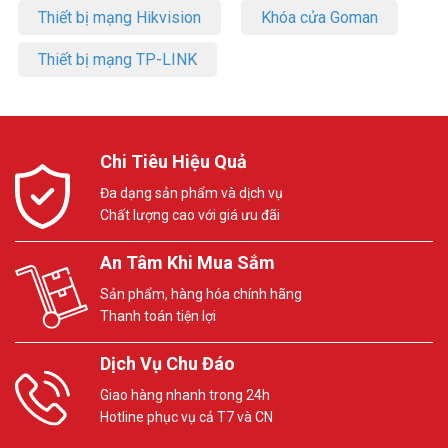
Thiết bị mạng Hikvision
Khóa cửa Goman
Thiết bị mạng TP-LINK
Chi Tiêu Hiệu Quả
Đa dạng sản phẩm và dịch vụ
Chất lượng cao với giá ưu đãi
An Tâm Khi Mua Sắm
Sản phẩm, hàng hóa chính hãng
Thanh toán tiện lợi
Dịch Vụ Chu Đáo
Giao hàng nhanh trong 24h
Hotline phục vụ cả T7 và CN