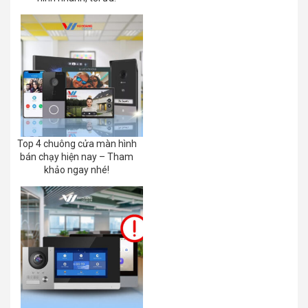
Top 4 chuông cửa màn hình
bán chạy hiện nay – Tham
khảo ngay nhé!