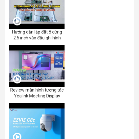
Hướng dẫn lắp đặt ổ cứng
2.5 inch vào đầu ghi hình
Review màn hình tương tác
Yealink Meeting Display