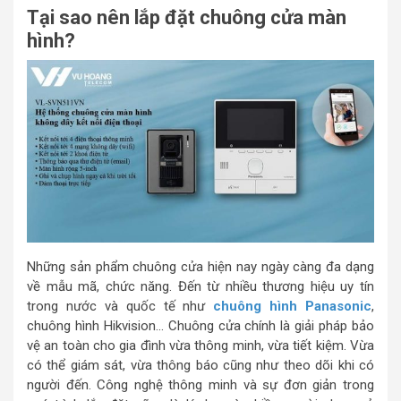
Tại sao nên lắp đặt chuông cửa màn
hình?
Những sản phẩm chuông cửa hiện nay ngày càng đa dạng
về mẫu mã, chức năng. Đến từ nhiều thương hiệu uy tín
trong nước và quốc tế như
chuông hình Panasonic
,
chuông hình Hikvision… Chuông cửa chính là giải pháp bảo
vệ an toàn cho gia đình vừa thông minh, vừa tiết kiệm. Vừa
có thể giám sát, vừa thông báo cũng như theo dõi khi có
người đến. Công nghệ thông minh và sự đơn giản trong