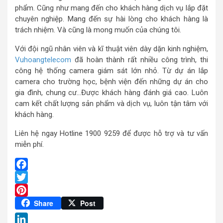
phẩm. Cũng như mang đến cho khách hàng dịch vụ lắp đặt
chuyên nghiệp. Mang đến sự hài lòng cho khách hàng là
trách nhiệm. Và cũng là mong muốn của chúng tôi.
Với đội ngũ nhân viên và kĩ thuật viên dày dặn kinh nghiệm,
Vuhoangtelecom
đã hoàn thành rất nhiều công trình, thi
công hệ thống camera giám sát lớn nhỏ. Từ dự án lắp
camera cho trường học, bệnh viện đến những dự án cho
gia đình, chung cư…Được khách hàng đánh giá cao. Luôn
cam kết chất lượng sản phẩm và dịch vụ, luôn tận tâm với
khách hàng.
Liên hệ ngay Hotline 1900 9259 để được hỗ trợ và tư vấn
miễn phí.
Facebook
Twitter
Pinterest
Share
Post