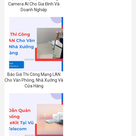
Camera AI Cho Gia Đình Và
Doanh Nghiệp
Báo Giá Thi Công Mạng LAN
Cho Văn Phòng, Nhà Xưởng Và
Cửa Hàng