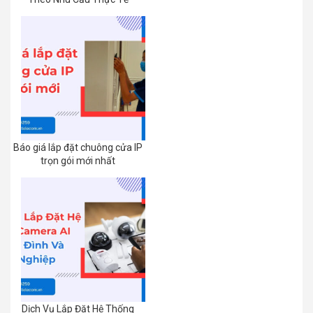
Báo giá lắp đặt chuông cửa IP
trọn gói mới nhất
Dịch Vụ Lắp Đặt Hệ Thống