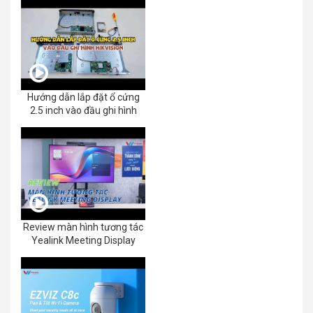
Hướng dẫn lắp đặt ổ cứng
2.5 inch vào đầu ghi hình
Review màn hình tương tác
Yealink Meeting Display