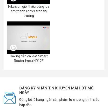
Hikvision giới thiệu dòng loa
âm thanh IP mới trên thị
trường
Hướng dẫn cài đặt Smart
Router Imou HR12F
ĐĂNG KÝ NHẬN TIN KHUYẾN MÃI HOT MỖI
NGÀY
Đừng bỏ lỡ hàng ngàn sản phẩm từ chương trình siêu
hấp dẫn