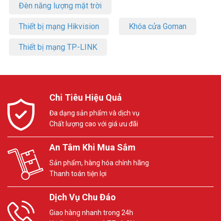
Đèn năng lượng mặt trời
Thiết bị mạng Hikvision
Khóa cửa Goman
Thiết bị mạng TP-LINK
Chi Tiêu Hiệu Quả
Đa dạng sản phẩm và dịch vụ
Chất lượng cao với giá ưu đãi
An Tâm Khi Mua Sắm
Sản phẩm, hàng hóa chính hãng
Thanh toán tiện lợi
Dịch Vụ Chu Đáo
Giao hàng nhanh trong 24h