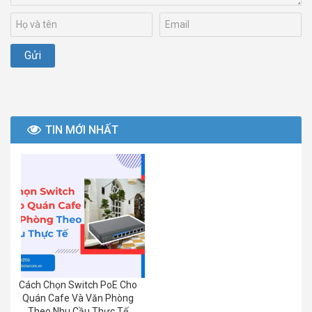
TIN MỚI NHẤT
Cách Chọn Switch PoE Cho
Quán Cafe Và Văn Phòng
Theo Nhu Cầu Thực Tế