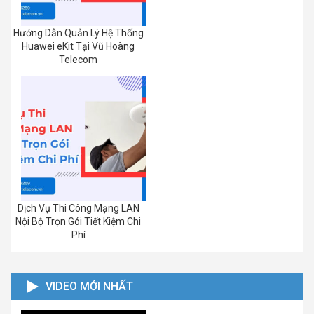
Hướng Dẫn Quản Lý Hệ Thống
Huawei eKit Tại Vũ Hoàng
Telecom
Dịch Vụ Thi Công Mạng LAN
Nội Bộ Trọn Gói Tiết Kiệm Chi
Phí
VIDEO MỚI NHẤT