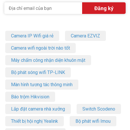
Camera IP Wifi giá rẻ
Camera EZVIZ
Camera wifi ngoài trời nào tốt
Máy chấm công nhận diện khuôn mặt
Bộ phát sóng wifi TP-LINK
Màn hình tương tác thông minh
Báo trộm Hikvision
Lắp đặt camera nhà xưởng
Switch Scodeno
Thiết bị hội nghị Yealink
Bộ phát wifi Imou