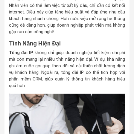
Nhân viên có thể làm việc từ bất kỳ đâu, chỉ cần có kết nối
internet. Điều này giúp tăng hiệu suất và đáp ứng nhu cầu
khách hàng nhanh chóng. Hơn nữa, việc mở rộng hệ thống
cũng dễ dàng hơn, giúp doanh nghiệp phát triển mà không
gặp rào cản công nghệ.
Tính Năng Hiện Đại
Tổng đài IP
không chỉ giúp doanh nghiệp tiết kiệm chi phí
mà còn mang lại nhiều tính năng hiện đại. Ví dụ, khả năng
ghi âm cuộc gọi giúp theo dõi và cải thiện chất lượng dịch
vụ khách hàng. Ngoài ra, tổng đài IP có thể tích hợp với
phần mềm CRM, giúp quản lý thông tin khách hàng hiệu
quả hơn.