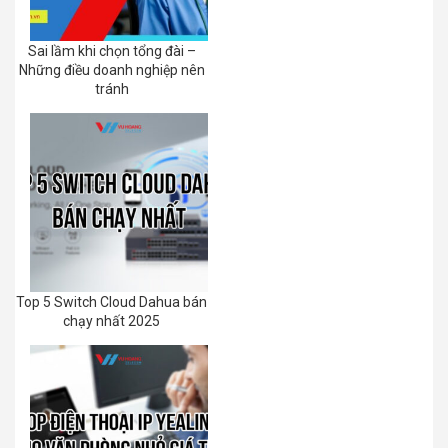
Sai lầm khi chọn tổng đài –
Những điều doanh nghiệp nên
tránh
Top 5 Switch Cloud Dahua bán
chạy nhất 2025