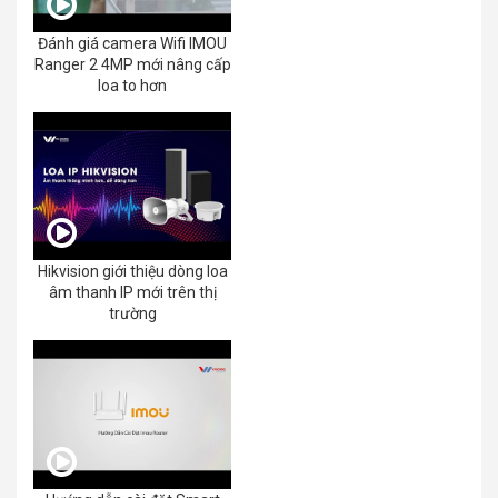
Đánh giá camera Wifi IMOU
Ranger 2 4MP mới nâng cấp
loa to hơn
Hikvision giới thiệu dòng loa
âm thanh IP mới trên thị
trường