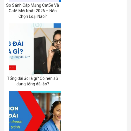
So Sánh Cáp Mạng Cat5e Và
Cat6 Mới Nhất 2026 – Nên
Chọn Loại Nào?
Tổng đài ảo là gì? Có nên sử
dụng tổng đài ảo?