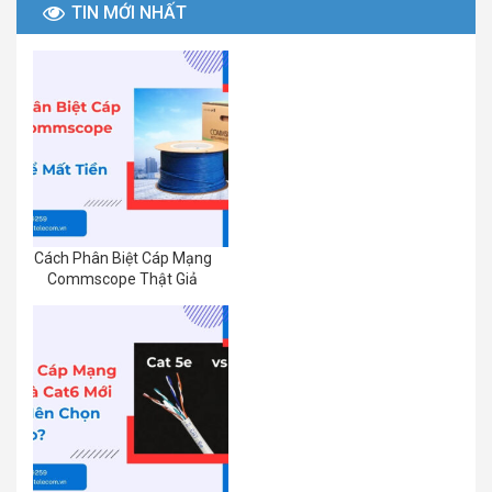
TIN MỚI NHẤT
Cách Phân Biệt Cáp Mạng
Commscope Thật Giả