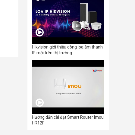
Hikvision giới thiệu dòng loa âm thanh
IP mới trên thị trường
Hướng dẫn cài đặt Smart Router Imou
HR12F