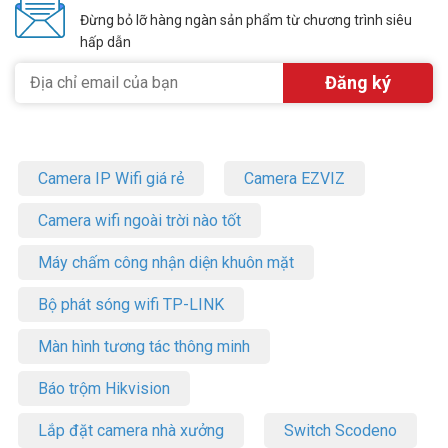
Đừng bỏ lỡ hàng ngàn sản phẩm từ chương trình siêu
hấp dẫn
Camera IP Wifi giá rẻ
Camera EZVIZ
Camera wifi ngoài trời nào tốt
Máy chấm công nhận diện khuôn mặt
Bộ phát sóng wifi TP-LINK
Màn hình tương tác thông minh
Báo trộm Hikvision
Lắp đặt camera nhà xưởng
Switch Scodeno