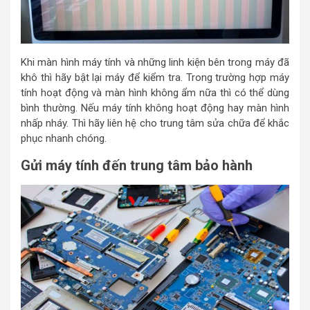
Khi màn hình máy tính và những linh kiện bên trong máy đã
khô thì hãy bật lại máy để kiểm tra. Trong trường hợp máy
tính hoạt động và màn hình không ẩm nữa thì có thể dùng
bình thường. Nếu máy tính không hoạt động hay màn hình
nhấp nháy. Thì hãy liên hệ cho trung tâm sửa chữa để khắc
phục nhanh chóng.
Gửi máy tính đến trung tâm bảo hành