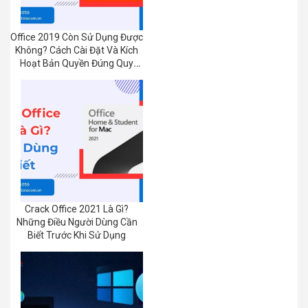
Office 2019 Còn Sử Dụng Được
Không? Cách Cài Đặt Và Kích
Hoạt Bản Quyền Đúng Quy
Định
Crack Office 2021 Là Gì?
Những Điều Người Dùng Cần
Biết Trước Khi Sử Dụng