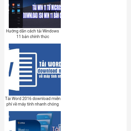
Hướng dẫn cách tải Windows
11 bản chính thức
Tải Word 2016 download miễn
phí về máy tính nhanh chóng