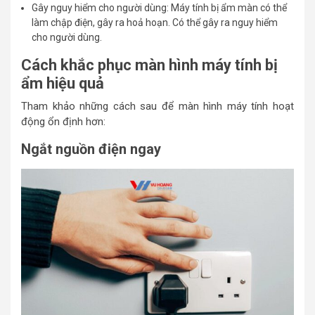
Gây nguy hiểm cho người dùng: Máy tính bị ẩm màn có thể
làm chập điện, gây ra hoả hoạn. Có thể gây ra nguy hiểm
cho người dùng.
Cách khắc phục màn hình máy tính bị
ẩm hiệu quả
Tham khảo những cách sau để màn hình máy tính hoạt
động ổn định hơn:
Ngắt nguồn điện ngay