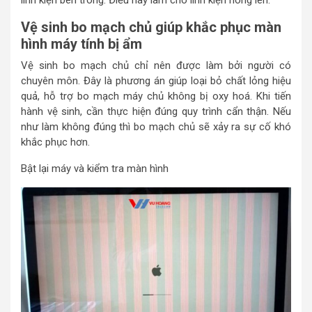
Vệ sinh bo mạch chủ
giúp khắc phục màn
hình máy tính bị ẩm
Vệ sinh bo mạch chủ chỉ nên được làm bởi người có
chuyên môn. Đây là phương án giúp loại bỏ chất lỏng hiệu
quả, hỗ trợ bo mạch máy chủ không bị oxy hoá. Khi tiến
hành vệ sinh, cần thực hiện đúng quy trình cẩn thận. Nếu
như làm không đúng thì bo mạch chủ sẽ xảy ra sự cố khó
khắc phục hơn.
Bật lại máy và kiểm tra màn hình