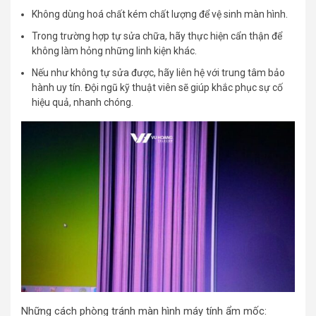
Không dùng hoá chất kém chất lượng để vệ sinh màn hình.
Trong trường hợp tự sửa chữa, hãy thực hiện cẩn thận để
không làm hỏng những linh kiện khác.
Nếu như không tự sửa được, hãy liên hệ với trung tâm bảo
hành uy tín. Đội ngũ kỹ thuật viên sẽ giúp khắc phục sự cố
hiệu quả, nhanh chóng.
Những cách phòng tránh màn hình máy tính ẩm mốc: