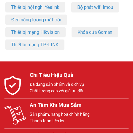
Thiết bị hội nghị Yealink
Bộ phát wifi Imou
Đèn năng lượng mặt trời
Thiết bị mạng Hikvision
Khóa cửa Goman
Thiết bị mạng TP-LINK
Chi Tiêu Hiệu Quả
Đa dạng sản phẩm và dịch vụ
Chất lượng cao với giá ưu đãi
An Tâm Khi Mua Sắm
Sản phẩm, hàng hóa chính hãng
Thanh toán tiện lợi