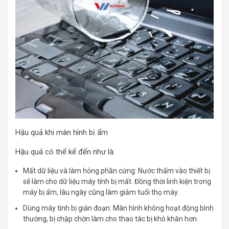
Hậu quả khi màn hình bị ẩm
Hậu quả có thể kể đến như là:
Mất dữ liệu và làm hỏng phần cứng: Nước thấm vào thiết bị
sẽ làm cho dữ liệu máy tính bị mất. Đồng thời linh kiện trong
máy bị ẩm, lâu ngày cũng làm giảm tuổi thọ máy.
Dùng máy tính bị gián đoạn: Màn hình không hoạt động bình
thường, bị chập chờn làm cho thao tác bị khó khăn hơn.