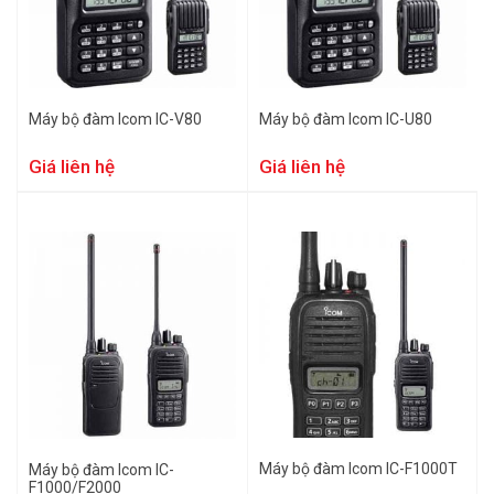
Máy bộ đàm Icom IC-V80
Máy bộ đàm Icom IC-U80
Giá liên hệ
Giá liên hệ
Máy bộ đàm Icom IC-F1000T
Máy bộ đàm Icom IC-
F1000/F2000