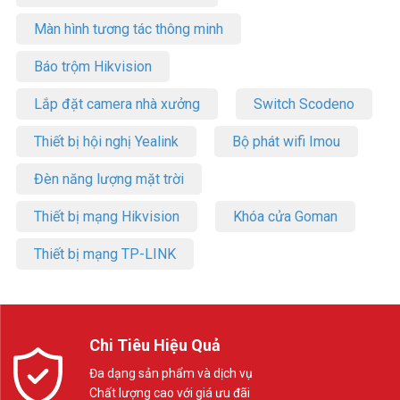
Màn hình tương tác thông minh
Báo trộm Hikvision
Lắp đặt camera nhà xưởng
Switch Scodeno
Thiết bị hội nghị Yealink
Bộ phát wifi Imou
Đèn năng lượng mặt trời
Thiết bị mạng Hikvision
Khóa cửa Goman
Thiết bị mạng TP-LINK
Chi Tiêu Hiệu Quả
Đa dạng sản phẩm và dịch vụ
Chất lượng cao với giá ưu đãi