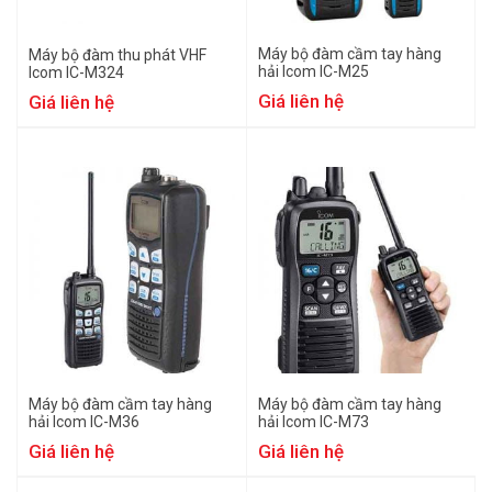
Máy bộ đàm cầm tay hàng
Máy bộ đàm thu phát VHF
hải Icom IC-M25
Icom IC-M324
Giá liên hệ
Giá liên hệ
Máy bộ đàm cầm tay hàng
Máy bộ đàm cầm tay hàng
hải Icom IC-M36
hải Icom IC-M73
Giá liên hệ
Giá liên hệ