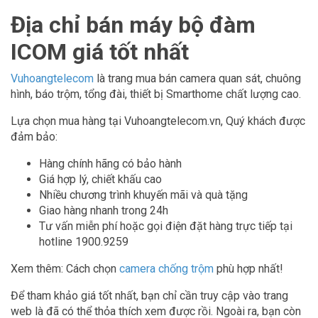
Địa chỉ bán máy bộ đàm
ICOM giá tốt nhất
Vuhoangtelecom
là trang mua bán camera quan sát, chuông
hình, báo trộm, tổng đài, thiết bị Smarthome chất lượng cao.
Lựa chọn mua hàng tại Vuhoangtelecom.vn, Quý khách được
đảm bảo:
Hàng chính hãng có bảo hành
Giá hợp lý, chiết khấu cao
Nhiều chương trình khuyến mãi và quà tặng
Giao hàng nhanh trong 24h
Tư vấn miễn phí hoặc gọi điện đặt hàng trực tiếp tại
hotline 1900.9259
Xem thêm: Cách chọn
camera chống trộm
phù hợp nhất!
Để tham khảo giá tốt nhất, bạn chỉ cần truy cập vào trang
web là đã có thể thỏa thích xem được rồi. Ngoài ra, bạn còn