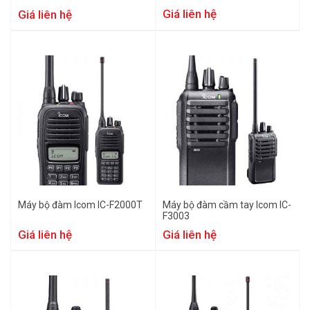
Giá liên hệ
Giá liên hệ
Máy bộ đàm Icom IC-F2000T
Máy bộ đàm cầm tay Icom IC-
F3003
Giá liên hệ
Giá liên hệ