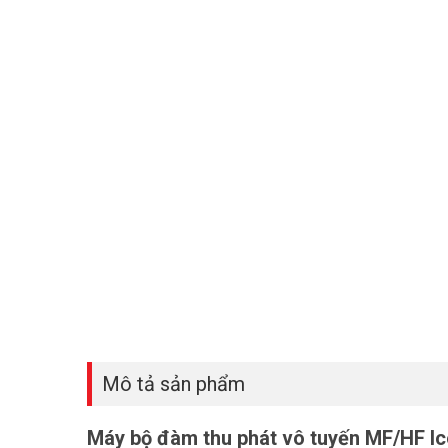
Mô tả sản phẩm
Máy bộ đàm thu phát vô tuyến MF/HF Ic