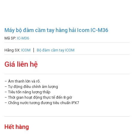
Máy bộ đàm cầm tay hàng hải Icom IC-M36
Mã SP:
IC-M36
Hãng SX:
ICOM
Bộ đàm cầm tay ICOM
Giá liên hệ
– Âm thanh lớn và rõ.
– Tự động điều chỉnh âm lượng
– Tiêu tốn năng lượng thấp
– Thời gian hoạt động thực tế đến 8 giờ
– Chống nước tương đương tiêu chuẩn IPX7
Hết hàng