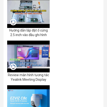
Hướng dẫn lắp đặt ổ cứng
2.5 inch vào đầu ghi hình
Review màn hình tương tác
Yealink Meeting Display