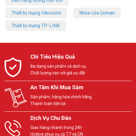
Đèn năng lượng mặt trời
Thiết bị mạng Hikvision
Khóa cửa Goman
Thiết bị mạng TP-LINK
Chi Tiêu Hiệu Quả
Đa dạng sản phẩm và dịch vụ
Chất lượng cao với giá ưu đãi
An Tâm Khi Mua Sắm
Sản phẩm, hàng hóa chính hãng
Thanh toán tiện lợi
Dịch Vụ Chu Đáo
Giao hàng nhanh trong 24h
Hotline phục vụ cả T7 và CN