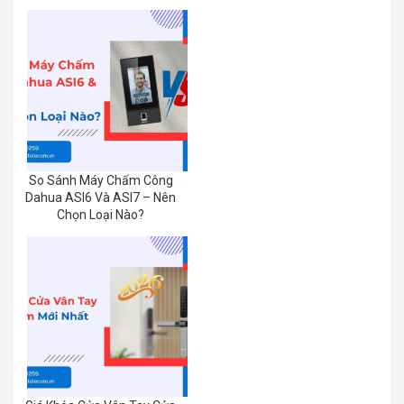
So Sánh Máy Chấm Công
Dahua ASI6 Và ASI7 – Nên
Chọn Loại Nào?