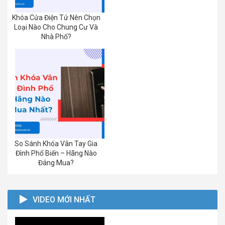
Khóa Cửa Điện Tử Nên Chọn
Loại Nào Cho Chung Cư Và
Nhà Phố?
So Sánh Khóa Vân Tay Gia
Đình Phổ Biến – Hãng Nào
Đáng Mua?
VIDEO MỚI NHẤT