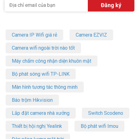
Camera IP Wifi giá rẻ
Camera EZVIZ
Camera wifi ngoài trời nào tốt
Máy chấm công nhận diện khuôn mặt
Bộ phát sóng wifi TP-LINK
Màn hình tương tác thông minh
Báo trộm Hikvision
Lắp đặt camera nhà xưởng
Switch Scodeno
Thiết bị hội nghị Yealink
Bộ phát wifi Imou