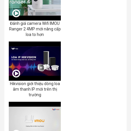
Đánh giá camera Wifi IMOU
Ranger 2 4MP mới nâng cấp
loa to hơn
Hikvision giới thiệu dòng loa
âm thanh IP mới trên thị
trường