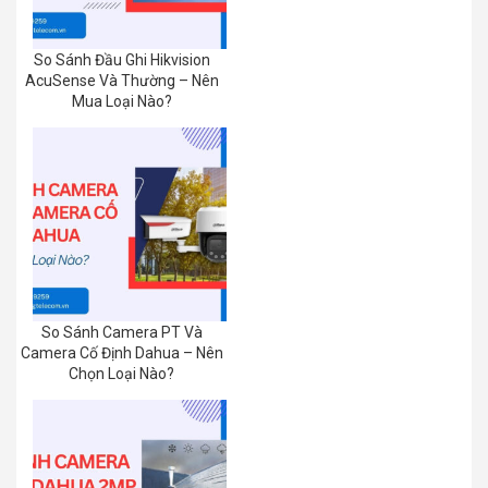
So Sánh Đầu Ghi Hikvision
AcuSense Và Thường – Nên
Mua Loại Nào?
So Sánh Camera PT Và
Camera Cố Định Dahua – Nên
Chọn Loại Nào?