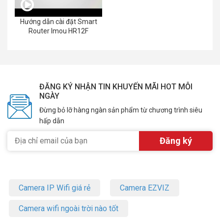
Hướng dẫn cài đặt Smart
Router Imou HR12F
ĐĂNG KÝ NHẬN TIN KHUYẾN MÃI HOT MỖI
NGÀY
Đừng bỏ lỡ hàng ngàn sản phẩm từ chương trình siêu
hấp dẫn
Camera IP Wifi giá rẻ
Camera EZVIZ
Camera wifi ngoài trời nào tốt