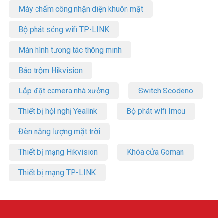
Máy chấm công nhận diện khuôn mặt
Bộ phát sóng wifi TP-LINK
Màn hình tương tác thông minh
Báo trộm Hikvision
Lắp đặt camera nhà xưởng
Switch Scodeno
Thiết bị hội nghị Yealink
Bộ phát wifi Imou
Đèn năng lượng mặt trời
Thiết bị mạng Hikvision
Khóa cửa Goman
Thiết bị mạng TP-LINK