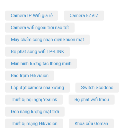
Camera IP Wifi giá rẻ
Camera EZVIZ
Camera wifi ngoài trời nào tốt
Máy chấm công nhận diện khuôn mặt
Bộ phát sóng wifi TP-LINK
Màn hình tương tác thông minh
Báo trộm Hikvision
Lắp đặt camera nhà xưởng
Switch Scodeno
Thiết bị hội nghị Yealink
Bộ phát wifi Imou
Đèn năng lượng mặt trời
Thiết bị mạng Hikvision
Khóa cửa Goman