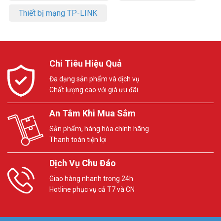
Thiết bị mạng TP-LINK
Chi Tiêu Hiệu Quả
Đa dạng sản phẩm và dịch vụ
Chất lượng cao với giá ưu đãi
An Tâm Khi Mua Sắm
Sản phẩm, hàng hóa chính hãng
Thanh toán tiện lợi
Dịch Vụ Chu Đáo
Giao hàng nhanh trong 24h
Hotline phục vụ cả T7 và CN