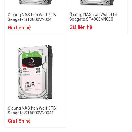
Ổ cứng NAS Iron Wolf 4TB
Ổ cứng NAS Iron Wolf 2TB
Seagate ST4000VN008
Seagate ST2000VN004
Giá liên hệ
Giá liên hệ
Ổ cứng NAS Iron Wolf 6TB
Seagate ST6000VN0041
Giá liên hệ