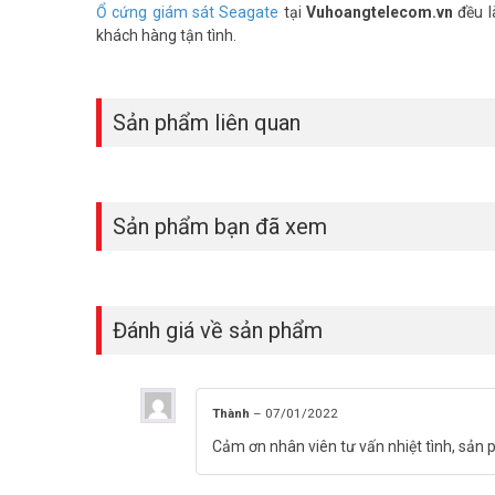
Ổ cứng giám sát Seagate
tại
Vuhoangtelecom.vn
đều l
khách hàng tận tình.
Sản phẩm liên quan
Sản phẩm bạn đã xem
Đánh giá về sản phẩm
Thành
–
07/01/2022
Cảm ơn nhân viên tư vấn nhiệt tình, sản