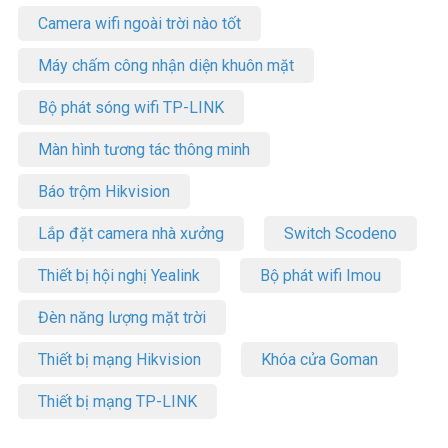
Camera wifi ngoài trời nào tốt
Máy chấm công nhận diện khuôn mặt
Bộ phát sóng wifi TP-LINK
Màn hình tương tác thông minh
Báo trộm Hikvision
Lắp đặt camera nhà xưởng
Switch Scodeno
Thiết bị hội nghị Yealink
Bộ phát wifi Imou
Đèn năng lượng mặt trời
Thiết bị mạng Hikvision
Khóa cửa Goman
Thiết bị mạng TP-LINK