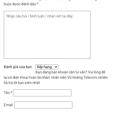
buộc được đánh dấu
*
Đánh giá của bạn
Bạn đang băn khoăn cần tư vấn? Vui lòng để
lại số điện thoại hoặc lời nhắn, nhân viên Vũ Hoàng Telecom sẽ liên
hệ trả lời bạn sớm nhất.
Tên
*
Email