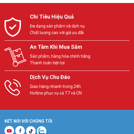
Chi Tiêu Hiệu Quả
Đa dạng sản phẩm và dịch vụ
Chất lượng cao với giá ưu đãi
An Tâm Khi Mua Sắm
Sản phẩm, hàng hóa chính hãng
Thanh toán tiện lợi
Dịch Vụ Chu Đáo
Giao hàng nhanh trong 24h
Hotline phục vụ cả T7 và CN
KẾT NỐI VỚI CHÚNG TÔI