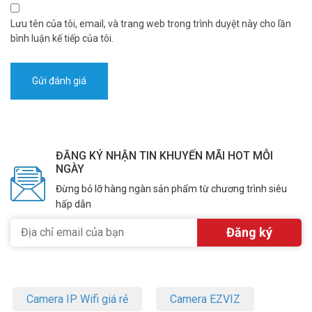
Lưu tên của tôi, email, và trang web trong trình duyệt này cho lần
bình luận kế tiếp của tôi.
ĐĂNG KÝ NHẬN TIN KHUYẾN MÃI HOT MỖI
NGÀY
Đừng bỏ lỡ hàng ngàn sản phẩm từ chương trình siêu
hấp dẫn
Camera IP Wifi giá rẻ
Camera EZVIZ