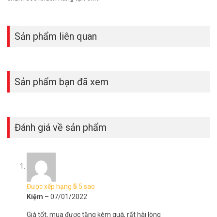
Sản phẩm liên quan
Sản phẩm bạn đã xem
Đánh giá về sản phẩm
Được xếp hạng
5
5 sao
Kiệm
–
07/01/2022
Giá tốt, mua được tặng kèm quà, rất hài lòng