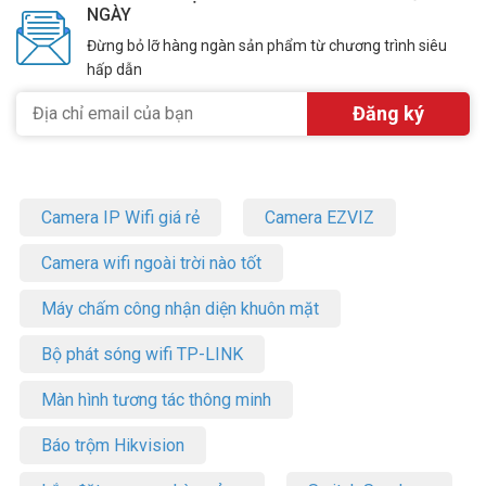
NGÀY
Đừng bỏ lỡ hàng ngàn sản phẩm từ chương trình siêu
hấp dẫn
Camera IP Wifi giá rẻ
Camera EZVIZ
Camera wifi ngoài trời nào tốt
Máy chấm công nhận diện khuôn mặt
Bộ phát sóng wifi TP-LINK
Màn hình tương tác thông minh
Báo trộm Hikvision