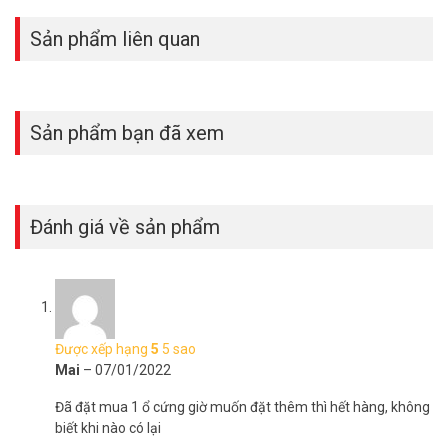
Sản phẩm liên quan
Sản phẩm bạn đã xem
Đánh giá về sản phẩm
Được xếp hạng
5
5 sao
Mai
–
07/01/2022
Đã đặt mua 1 ổ cứng giờ muốn đặt thêm thì hết hàng, không
biết khi nào có lại