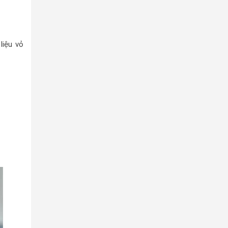
liệu vỏ