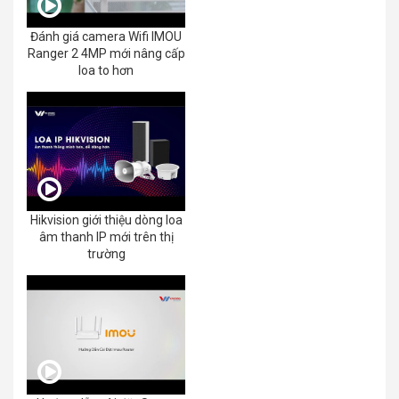
Đánh giá camera Wifi IMOU
Ranger 2 4MP mới nâng cấp
loa to hơn
Hikvision giới thiệu dòng loa
âm thanh IP mới trên thị
trường