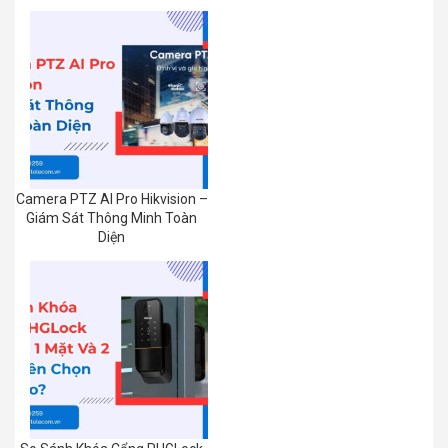
Camera PTZ AI Pro Hikvision –
Giám Sát Thông Minh Toàn
Diện