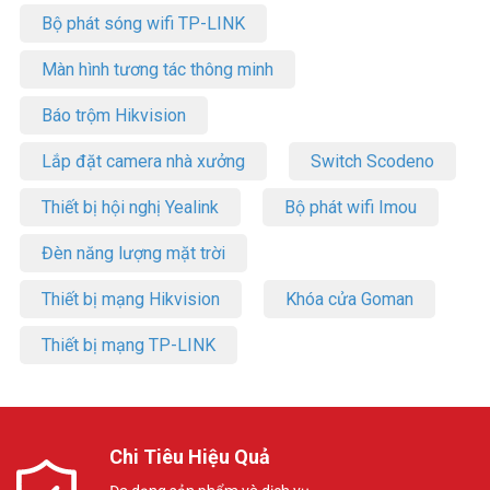
Bộ phát sóng wifi TP-LINK
Màn hình tương tác thông minh
Báo trộm Hikvision
Lắp đặt camera nhà xưởng
Switch Scodeno
Thiết bị hội nghị Yealink
Bộ phát wifi Imou
Đèn năng lượng mặt trời
Thiết bị mạng Hikvision
Khóa cửa Goman
Thiết bị mạng TP-LINK
Chi Tiêu Hiệu Quả