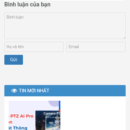
Bình luận của bạn
TIN MỚI NHẤT