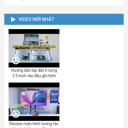
VIDEO MỚI NHẤT
Hướng dẫn lắp đặt ổ cứng
2.5 inch vào đầu ghi hình
Review màn hình tương tác