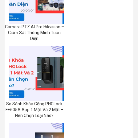
Camera PTZ AI Pro Hikvision –
Giám Sát Thông Minh Toàn
Diện
So Sánh Khóa Cổng PHGLock
FE605A App 1 Mặt Và 2 Mặt –
Nên Chọn Loại Nào?