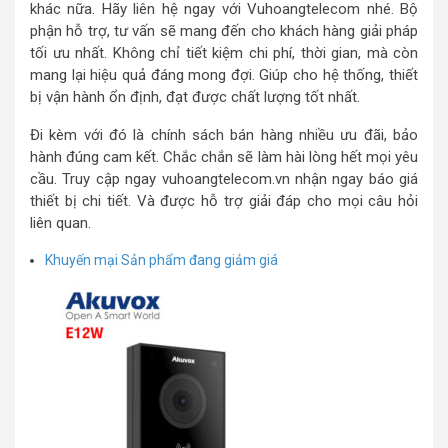
khác nữa. Hãy liên hệ ngay với Vuhoangtelecom nhé. Bộ
phận hỗ trợ, tư vấn sẽ mang đến cho khách hàng giải pháp
tối ưu nhất. Không chỉ tiết kiệm chi phí, thời gian, mà còn
mang lại hiệu quả đáng mong đợi. Giúp cho hệ thống, thiết
bị vận hành ổn định, đạt được chất lượng tốt nhất.
Đi kèm với đó là chính sách bán hàng nhiều ưu đãi, bảo
hành đúng cam kết. Chắc chắn sẽ làm hài lòng hết mọi yêu
cầu. Truy cập ngay vuhoangtelecom.vn nhận ngay báo giá
thiết bị chi tiết. Và được hỗ trợ giải đáp cho mọi câu hỏi
liên quan.
Khuyến mại
Sản phẩm đang giảm giá