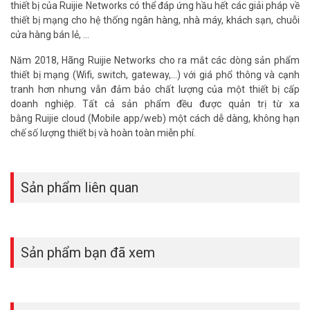
thiết bị của Ruijie Networks có thể đáp ứng hầu hết các giải pháp về
thiết bị mạng cho hệ thống ngân hàng, nhà máy, khách sạn, chuỗi
cửa hàng bán lẻ, ...
Năm 2018, Hãng Ruijie Networks cho ra mắt các dòng sản phẩm
thiết bị mạng (Wifi, switch, gateway,...) với giá phổ thông và cạnh
tranh hơn nhưng vẫn đảm bảo chất lượng của một thiết bị cấp
doanh nghiệp. Tất cả sản phẩm đều được quản trị từ xa
bằng Ruijie cloud (Mobile app/web) một cách dễ dàng, không hạn
chế số lượng thiết bị và hoàn toàn miễn phí.
Sản phẩm liên quan
Sản phẩm bạn đã xem