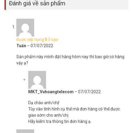
Đánh giá về sản phẩm
Được xếp hạng
5
5 sao
Tuấn
–
07/07/2022
Sản phẩm này mình đặt hàng hôm nay thì bao giờ có hàng
vậy ạ?
MKT_Vuhoangtelecom
–
07/07/2022
Dạ chào anh/chị!
Tùy vào tình hình cụ thể mà đơn hàng có thể được
giao sớm cho anh/chị.
Hãy kiểm tra thông tin đơn hàng ạ.