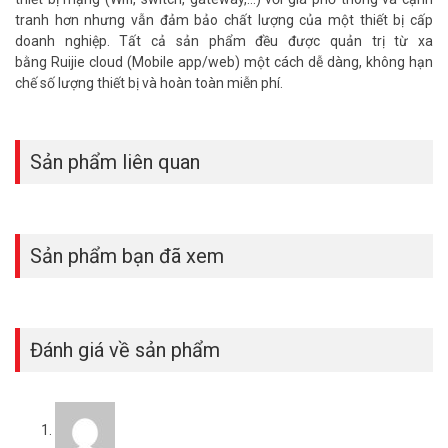
tranh hơn nhưng vẫn đảm bảo chất lượng của một thiết bị cấp
doanh nghiệp. Tất cả sản phẩm đều được quản trị từ xa
bằng Ruijie cloud (Mobile app/web) một cách dễ dàng, không hạn
chế số lượng thiết bị và hoàn toàn miễn phí.
Sản phẩm liên quan
Sản phẩm bạn đã xem
Đánh giá về sản phẩm