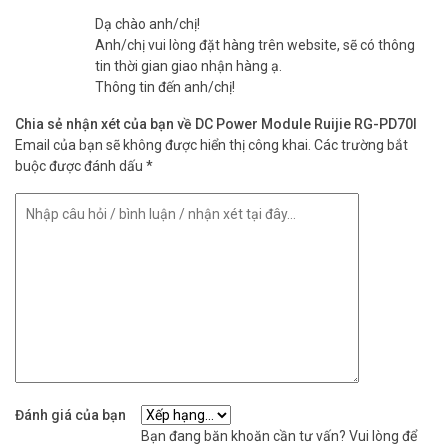
Dạ chào anh/chị!
Anh/chị vui lòng đặt hàng trên website, sẽ có thông
tin thời gian giao nhận hàng ạ.
Thông tin đến anh/chị!
Chia sẻ nhận xét của bạn về DC Power Module Ruijie RG-PD70I
Email của bạn sẽ không được hiển thị công khai.
Các trường bắt
buộc được đánh dấu
*
Đánh giá của bạn
Bạn đang băn khoăn cần tư vấn? Vui lòng để