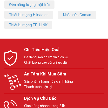
Đèn năng lượng mặt trời
Thiết bị mạng Hikvision
Khóa cửa Goman
Thiết bị mạng TP-LINK
Chi Tiêu Hiệu Quả
Đa dạng sản phẩm và dịch vụ
Chất lượng cao với giá ưu đãi
An Tâm Khi Mua Sắm
Sản phẩm, hàng hóa chính hãng
Thanh toán tiện lợi
Dịch Vụ Chu Đáo
Giao hàng nhanh trong 24h