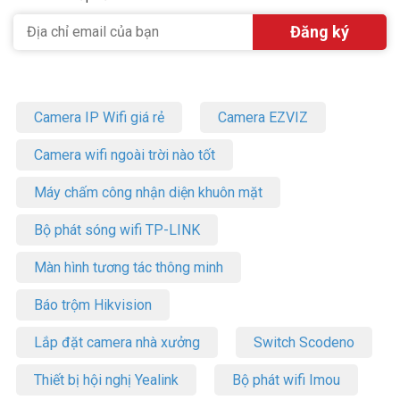
Camera IP Wifi giá rẻ
Camera EZVIZ
Camera wifi ngoài trời nào tốt
Máy chấm công nhận diện khuôn mặt
Bộ phát sóng wifi TP-LINK
Màn hình tương tác thông minh
Báo trộm Hikvision
Lắp đặt camera nhà xưởng
Switch Scodeno
Thiết bị hội nghị Yealink
Bộ phát wifi Imou