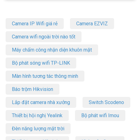
Camera IP Wifi giá rẻ
Camera EZVIZ
Camera wifi ngoài trời nào tốt
Máy chấm công nhận diện khuôn mặt
Bộ phát sóng wifi TP-LINK
Màn hình tương tác thông minh
Báo trộm Hikvision
Lắp đặt camera nhà xưởng
Switch Scodeno
Thiết bị hội nghị Yealink
Bộ phát wifi Imou
Đèn năng lượng mặt trời