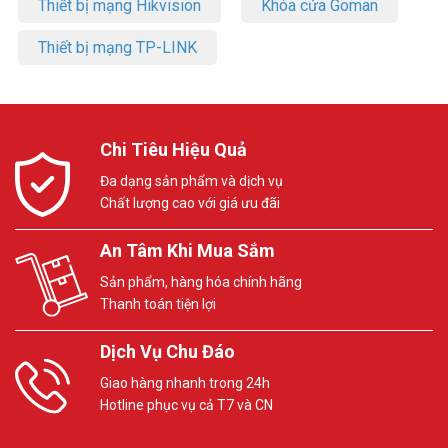
Thiết bị mạng Hikvision
Khóa cửa Goman
Thiết bị mạng TP-LINK
Chi Tiêu Hiệu Quả
Đa dạng sản phẩm và dịch vụ
Chất lượng cao với giá ưu đãi
An Tâm Khi Mua Sắm
Sản phẩm, hàng hóa chính hãng
Thanh toán tiện lợi
Dịch Vụ Chu Đáo
Giao hàng nhanh trong 24h
Hotline phục vụ cả T7 và CN