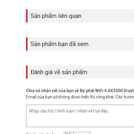
Sản phẩm liên quan
Sản phẩm bạn đã xem
Đánh giá về sản phẩm
Chia sẻ nhận xét của bạn về Bộ phát WiFi 6 AX3000 Dray
Email của bạn sẽ không được hiển thị công khai.
Các trườ