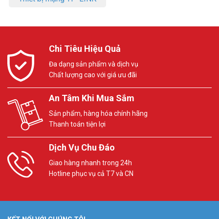
Chi Tiêu Hiệu Quả
Đa dạng sản phẩm và dịch vụ
Chất lượng cao với giá ưu đãi
An Tâm Khi Mua Sắm
Sản phẩm, hàng hóa chính hãng
Thanh toán tiện lợi
Dịch Vụ Chu Đáo
Giao hàng nhanh trong 24h
Hotline phục vụ cả T7 và CN