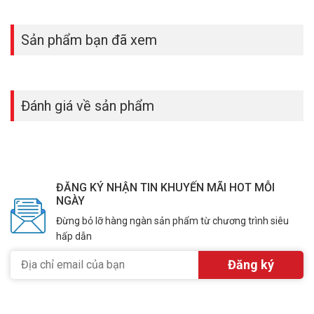
Sản phẩm bạn đã xem
Đánh giá về sản phẩm
ĐĂNG KÝ NHẬN TIN KHUYẾN MÃI HOT MỖI
NGÀY
Đừng bỏ lỡ hàng ngàn sản phẩm từ chương trình siêu
hấp dẫn