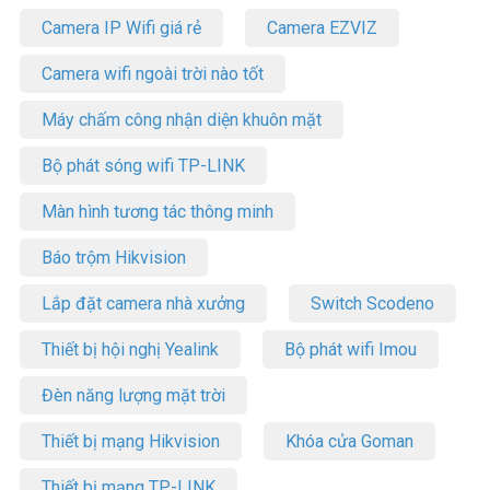
Camera IP Wifi giá rẻ
Camera EZVIZ
Camera wifi ngoài trời nào tốt
Máy chấm công nhận diện khuôn mặt
Bộ phát sóng wifi TP-LINK
Màn hình tương tác thông minh
Báo trộm Hikvision
Lắp đặt camera nhà xưởng
Switch Scodeno
Thiết bị hội nghị Yealink
Bộ phát wifi Imou
Đèn năng lượng mặt trời
Thiết bị mạng Hikvision
Khóa cửa Goman
Thiết bị mạng TP-LINK