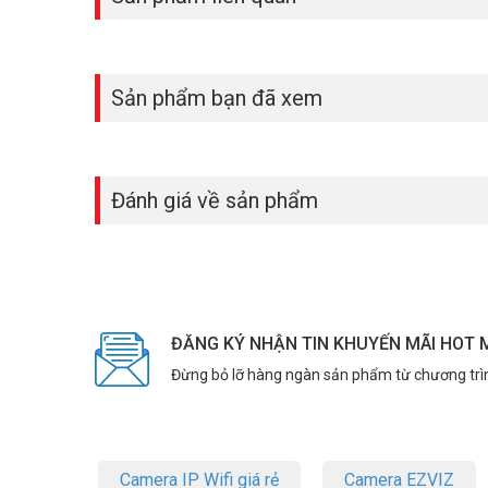
Sản phẩm bạn đã xem
Đánh giá về sản phẩm
ĐĂNG KÝ NHẬN TIN KHUYẾN MÃI HOT 
Đừng bỏ lỡ hàng ngàn sản phẩm từ chương trì
Camera IP Wifi giá rẻ
Camera EZVIZ