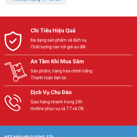
Chi Tiêu Hiệu Quả
Đa dạng sản phẩm và dịch vụ
Chất lượng cao với giá ưu đãi
An Tâm Khi Mua Sắm
Sản phẩm, hàng hóa chính hãng
Thanh toán tiện lợi
Dịch Vụ Chu Đáo
Giao hàng nhanh trong 24h
Hotline phục vụ cả T7 và CN