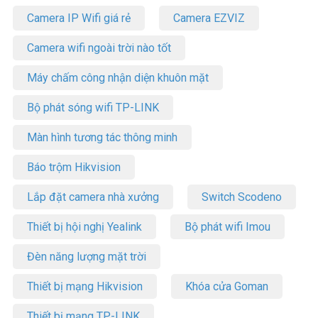
Camera IP Wifi giá rẻ
Camera EZVIZ
Camera wifi ngoài trời nào tốt
Máy chấm công nhận diện khuôn mặt
Bộ phát sóng wifi TP-LINK
Màn hình tương tác thông minh
Báo trộm Hikvision
Lắp đặt camera nhà xưởng
Switch Scodeno
Thiết bị hội nghị Yealink
Bộ phát wifi Imou
Đèn năng lượng mặt trời
Thiết bị mạng Hikvision
Khóa cửa Goman
Thiết bị mạng TP-LINK