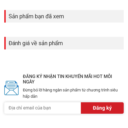
Sản phẩm bạn đã xem
Đánh giá về sản phẩm
ĐĂNG KÝ NHẬN TIN KHUYẾN MÃI HOT MỖI
NGÀY
Đừng bỏ lỡ hàng ngàn sản phẩm từ chương trình siêu
hấp dẫn