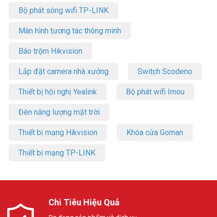
Bộ phát sóng wifi TP-LINK
Màn hình tương tác thông minh
Báo trộm Hikvision
Lắp đặt camera nhà xưởng
Switch Scodeno
Thiết bị hội nghị Yealink
Bộ phát wifi Imou
Đèn năng lượng mặt trời
Thiết bị mạng Hikvision
Khóa cửa Goman
Thiết bị mạng TP-LINK
Chi Tiêu Hiệu Quả