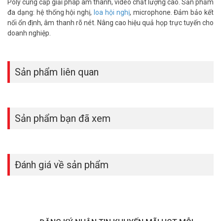
Poly cung cấp giải pháp âm thanh, video chất lượng cao. Sản phẩm
đa dạng: hệ thống hội nghị,
loa hội nghị
, microphone. Đảm bảo kết
nối ổn định, âm thanh rõ nét. Nâng cao hiệu quả họp trực tuyến cho
doanh nghiệp.
Sản phẩm liên quan
Sản phẩm bạn đã xem
Đánh giá về sản phẩm