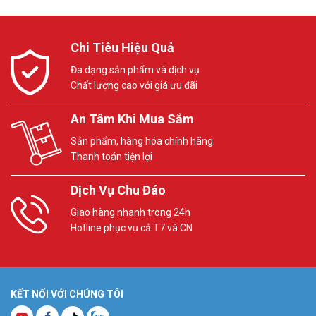
Chi Tiêu Hiệu Quả
Đa dạng sản phẩm và dịch vụ
Chất lượng cao với giá ưu đãi
An Tâm Khi Mua Sắm
Sản phẩm, hàng hóa chính hãng
Thanh toán tiện lợi
Dịch Vụ Chu Đáo
Giao hàng nhanh trong 24h
Hotline phục vụ cả T7 và CN
KẾT NỐI VỚI CHÚNG TÔI