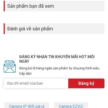
Sản phẩm bạn đã xem
Đánh giá về sản phẩm
ĐĂNG KÝ NHẬN TIN KHUYẾN MÃI HOT MỖI
NGÀY
Đừng bỏ lỡ hàng ngàn sản phẩm từ chương trình siêu
hấp dẫn
Camera IP Wifi giá rẻ
Camera EZVIZ