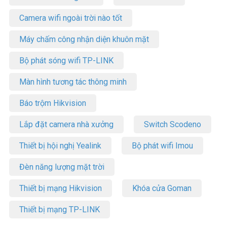
Camera wifi ngoài trời nào tốt
Máy chấm công nhận diện khuôn mặt
Bộ phát sóng wifi TP-LINK
Màn hình tương tác thông minh
Báo trộm Hikvision
Lắp đặt camera nhà xưởng
Switch Scodeno
Thiết bị hội nghị Yealink
Bộ phát wifi Imou
Đèn năng lượng mặt trời
Thiết bị mạng Hikvision
Khóa cửa Goman
Thiết bị mạng TP-LINK