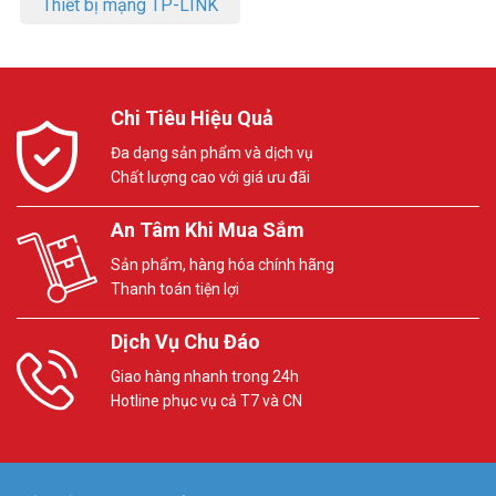
Thiết bị mạng TP-LINK
Chi Tiêu Hiệu Quả
Đa dạng sản phẩm và dịch vụ
Chất lượng cao với giá ưu đãi
An Tâm Khi Mua Sắm
Sản phẩm, hàng hóa chính hãng
Thanh toán tiện lợi
Dịch Vụ Chu Đáo
Giao hàng nhanh trong 24h
Hotline phục vụ cả T7 và CN