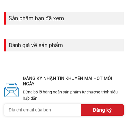
Sản phẩm bạn đã xem
Đánh giá về sản phẩm
ĐĂNG KÝ NHẬN TIN KHUYẾN MÃI HOT MỖI
NGÀY
Đừng bỏ lỡ hàng ngàn sản phẩm từ chương trình siêu
hấp dẫn