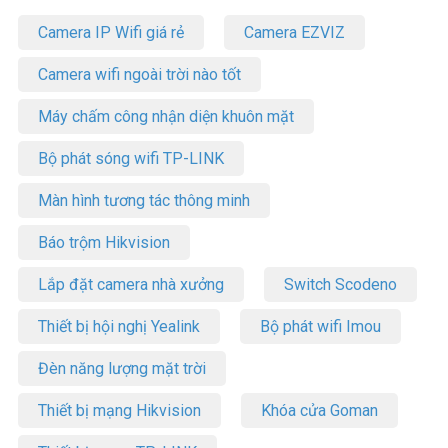
Camera IP Wifi giá rẻ
Camera EZVIZ
Camera wifi ngoài trời nào tốt
Máy chấm công nhận diện khuôn mặt
Bộ phát sóng wifi TP-LINK
Màn hình tương tác thông minh
Báo trộm Hikvision
Lắp đặt camera nhà xưởng
Switch Scodeno
Thiết bị hội nghị Yealink
Bộ phát wifi Imou
Đèn năng lượng mặt trời
Thiết bị mạng Hikvision
Khóa cửa Goman