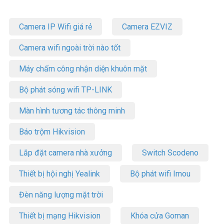
Camera IP Wifi giá rẻ
Camera EZVIZ
Camera wifi ngoài trời nào tốt
Máy chấm công nhận diện khuôn mặt
Bộ phát sóng wifi TP-LINK
Màn hình tương tác thông minh
Báo trộm Hikvision
Lắp đặt camera nhà xưởng
Switch Scodeno
Thiết bị hội nghị Yealink
Bộ phát wifi Imou
Đèn năng lượng mặt trời
Thiết bị mạng Hikvision
Khóa cửa Goman