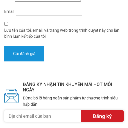
Email
Lưu tên của tôi, email, và trang web trong trình duyệt này cho lần
bình luận kế tiếp của tôi.
ĐĂNG KÝ NHẬN TIN KHUYẾN MÃI HOT MỖI
NGÀY
Đừng bỏ lỡ hàng ngàn sản phẩm từ chương trình siêu
hấp dẫn