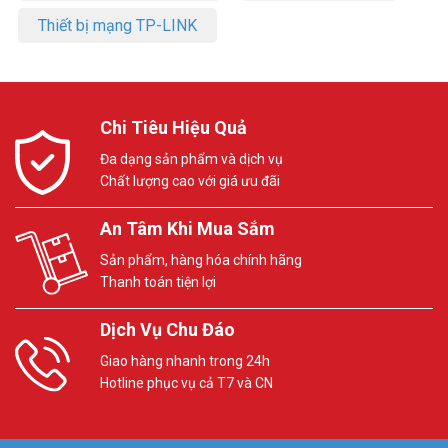
Thiết bị mạng TP-LINK
Chi Tiêu Hiệu Quả
Đa dạng sản phẩm và dịch vụ
Chất lượng cao với giá ưu đãi
An Tâm Khi Mua Sắm
Sản phẩm, hàng hóa chính hãng
Thanh toán tiện lợi
Dịch Vụ Chu Đáo
Giao hàng nhanh trong 24h
Hotline phục vụ cả T7 và CN