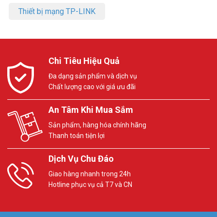
Thiết bị mạng TP-LINK
Chi Tiêu Hiệu Quả
Đa dạng sản phẩm và dịch vụ
Chất lượng cao với giá ưu đãi
An Tâm Khi Mua Sắm
Sản phẩm, hàng hóa chính hãng
Thanh toán tiện lợi
Dịch Vụ Chu Đáo
Giao hàng nhanh trong 24h
Hotline phục vụ cả T7 và CN