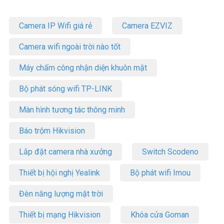
Camera IP Wifi giá rẻ
Camera EZVIZ
Camera wifi ngoài trời nào tốt
Máy chấm công nhận diện khuôn mặt
Bộ phát sóng wifi TP-LINK
Màn hình tương tác thông minh
Báo trộm Hikvision
Lắp đặt camera nhà xưởng
Switch Scodeno
Thiết bị hội nghị Yealink
Bộ phát wifi Imou
Đèn năng lượng mặt trời
Thiết bị mạng Hikvision
Khóa cửa Goman