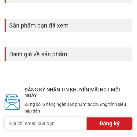
Sản phẩm bạn đã xem
Đánh giá về sản phẩm
ĐĂNG KÝ NHẬN TIN KHUYẾN MÃI HOT MỖI
NGÀY
Đừng bỏ lỡ hàng ngàn sản phẩm từ chương trình siêu
hấp dẫn