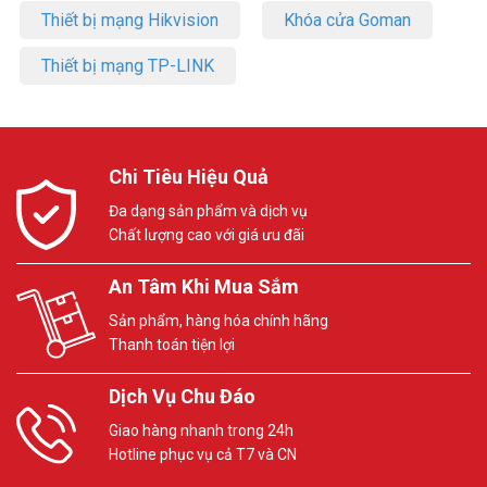
Thiết bị mạng Hikvision
Khóa cửa Goman
Thiết bị mạng TP-LINK
Chi Tiêu Hiệu Quả
Đa dạng sản phẩm và dịch vụ
Chất lượng cao với giá ưu đãi
An Tâm Khi Mua Sắm
Sản phẩm, hàng hóa chính hãng
Thanh toán tiện lợi
Dịch Vụ Chu Đáo
Giao hàng nhanh trong 24h
Hotline phục vụ cả T7 và CN