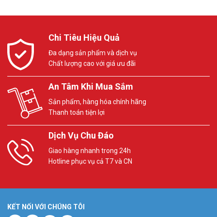
Chi Tiêu Hiệu Quả
Đa dạng sản phẩm và dịch vụ
Chất lượng cao với giá ưu đãi
An Tâm Khi Mua Sắm
Sản phẩm, hàng hóa chính hãng
Thanh toán tiện lợi
Dịch Vụ Chu Đáo
Giao hàng nhanh trong 24h
Hotline phục vụ cả T7 và CN
KẾT NỐI VỚI CHÚNG TÔI