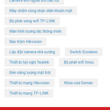
Camera wifi ngoài trời nào tốt
Máy chấm công nhận diện khuôn mặt
Bộ phát sóng wifi TP-LINK
Màn hình tương tác thông minh
Báo trộm Hikvision
Lắp đặt camera nhà xưởng
Switch Scodeno
Thiết bị hội nghị Yealink
Bộ phát wifi Imou
Đèn năng lượng mặt trời
Thiết bị mạng Hikvision
Khóa cửa Goman
Thiết bị mạng TP-LINK