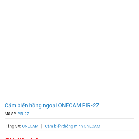
Cảm biến hồng ngoại ONECAM PIR-2Z
Mã SP:
PIR-2Z
Hãng SX:
ONECAM
Cảm biến thông minh ONECAM