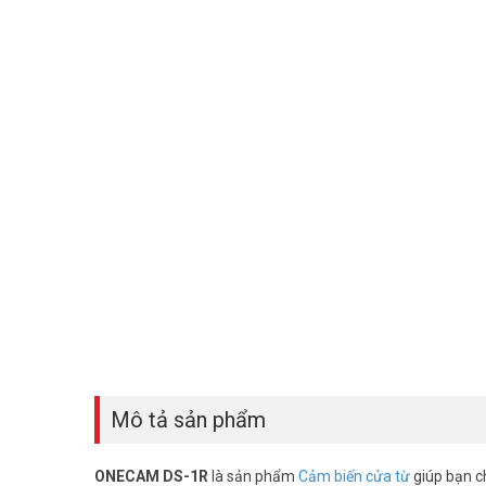
Mô tả sản phẩm
ONECAM DS-1R
là sản phẩm
Cảm biến cửa từ
giúp bạn c