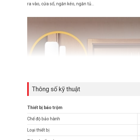
ra vào, cửa sổ, ngăn kéo, ngăn tủ…
Thông số kỹ thuật
Thiết bị báo trộm
Chế độ bảo hành
Loại thiết bị