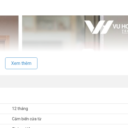
Xem thêm
12 tháng
Cảm biến cửa từ