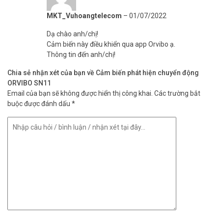
MKT_Vuhoangtelecom
–
01/07/2022
Dạ chào anh/chị!
Cảm biến này điều khiển qua app Orvibo ạ.
Thông tin đến anh/chị!
Chia sẻ nhận xét của bạn về Cảm biến phát hiện chuyển động
ORVIBO SN11
Email của bạn sẽ không được hiển thị công khai.
Các trường bắt
buộc được đánh dấu
*