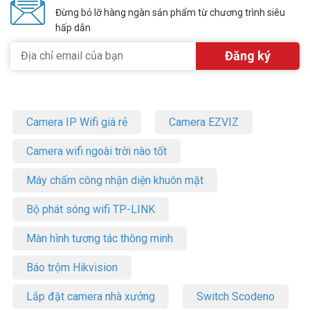
Đừng bỏ lỡ hàng ngàn sản phẩm từ chương trình siêu
hấp dẫn
Camera IP Wifi giá rẻ
Camera EZVIZ
Camera wifi ngoài trời nào tốt
Máy chấm công nhận diện khuôn mặt
Bộ phát sóng wifi TP-LINK
Màn hình tương tác thông minh
Báo trộm Hikvision
Lắp đặt camera nhà xưởng
Switch Scodeno