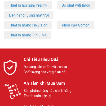
Thiết bị hội nghị Yealink
Bộ phát wifi Imou
Đèn năng lượng mặt trời
Thiết bị mạng Hikvision
Khóa cửa Goman
Thiết bị mạng TP-LINK
Chi Tiêu Hiệu Quả
Đa dạng sản phẩm và dịch vụ
Chất lượng cao với giá ưu đãi
An Tâm Khi Mua Sắm
Sản phẩm, hàng hóa chính hãng
Thanh toán tiện lợi