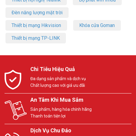
Đèn năng lượng mặt trời
Thiết bị mạng Hikvision
Khóa cửa Goman
Thiết bị mạng TP-LINK
Chi Tiêu Hiệu Quả
Đa dạng sản phẩm và dịch vụ
Chất lượng cao với giá ưu đãi
An Tâm Khi Mua Sắm
Sản phẩm, hàng hóa chính hãng
Thanh toán tiện lợi
Dịch Vụ Chu Đáo