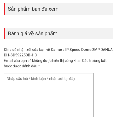
Sản phẩm bạn đã xem
Đánh giá về sản phẩm
Chia sẻ nhận xét của bạn về Camera IP Speed Dome 2MP DAHUA
DH-SD59225DB-HC
Email của bạn sẽ không được hiển thị công khai.
Các trường bắt
buộc được đánh dấu
*