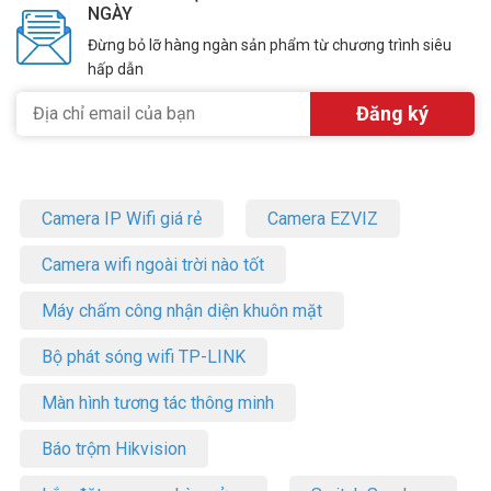
NGÀY
Đừng bỏ lỡ hàng ngàn sản phẩm từ chương trình siêu
hấp dẫn
Camera IP Wifi giá rẻ
Camera EZVIZ
Camera wifi ngoài trời nào tốt
Máy chấm công nhận diện khuôn mặt
Bộ phát sóng wifi TP-LINK
Màn hình tương tác thông minh
Báo trộm Hikvision