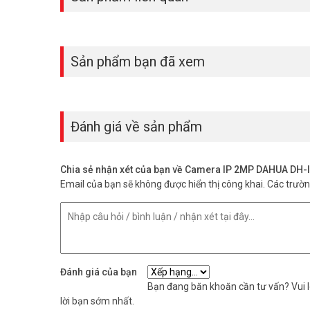
Sản phẩm bạn đã xem
Đánh giá về sản phẩm
Chia sẻ nhận xét của bạn về Camera IP 2MP DAHUA D
Email của bạn sẽ không được hiển thị công khai.
Các trườ
Đánh giá của bạn
Bạn đang băn khoăn cần tư vấn? Vui lò
lời bạn sớm nhất.