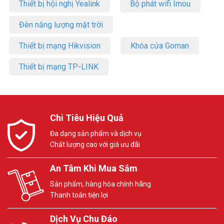
Thiết bị hội nghị Yealink
Bộ phát wifi Imou
Đèn năng lượng mặt trời
Thiết bị mạng Hikvision
Khóa cửa Goman
Thiết bị mạng TP-LINK
Chi Tiêu Hiệu Quả
Đa dạng sản phẩm và dịch vụ
Chất lượng cao với giá ưu đãi
An Tâm Khi Mua Sắm
Sản phẩm, hàng hóa chính hãng
Thanh toán tiện lợi
Dịch Vụ Chu Đáo