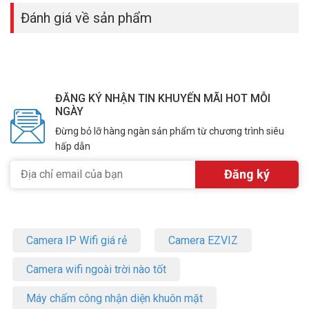
Đánh giá về sản phẩm
ĐĂNG KÝ NHẬN TIN KHUYẾN MÃI HOT MỖI
NGÀY
Đừng bỏ lỡ hàng ngàn sản phẩm từ chương trình siêu
hấp dẫn
Camera IP Wifi giá rẻ
Camera EZVIZ
Camera wifi ngoài trời nào tốt
Máy chấm công nhận diện khuôn mặt