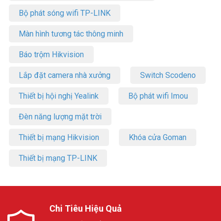
Bộ phát sóng wifi TP-LINK
Màn hình tương tác thông minh
Báo trộm Hikvision
Lắp đặt camera nhà xưởng
Switch Scodeno
Thiết bị hội nghị Yealink
Bộ phát wifi Imou
Đèn năng lượng mặt trời
Thiết bị mạng Hikvision
Khóa cửa Goman
Thiết bị mạng TP-LINK
Chi Tiêu Hiệu Quả