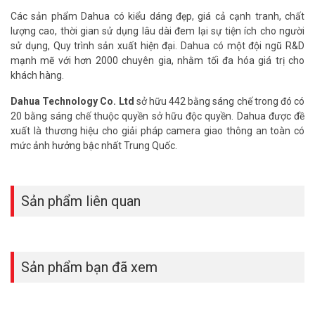
Các sản phẩm Dahua có kiểu dáng đẹp, giá cả cạnh tranh, chất
lượng cao, thời gian sử dụng lâu dài đem lại sự tiện ích cho người
sử dụng, Quy trình sản xuất hiện đại. Dahua có một đội ngũ R&D
mạnh mẽ với hơn 2000 chuyên gia, nhằm tối đa hóa giá trị cho
khách hàng.
Dahua Technology Co. Ltd
sở hữu 442 bằng sáng chế trong đó có
20 bằng sáng chế thuộc quyền sở hữu độc quyền. Dahua được đề
xuất là thương hiệu cho giải pháp camera giao thông an toàn có
mức ảnh hưởng bậc nhất Trung Quốc.
Sản phẩm liên quan
Sản phẩm bạn đã xem