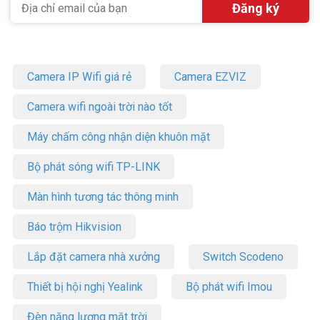
Camera IP Wifi giá rẻ
Camera EZVIZ
Camera wifi ngoài trời nào tốt
Máy chấm công nhận diện khuôn mặt
Bộ phát sóng wifi TP-LINK
Màn hình tương tác thông minh
Báo trộm Hikvision
Lắp đặt camera nhà xưởng
Switch Scodeno
Thiết bị hội nghị Yealink
Bộ phát wifi Imou
Đèn năng lượng mặt trời