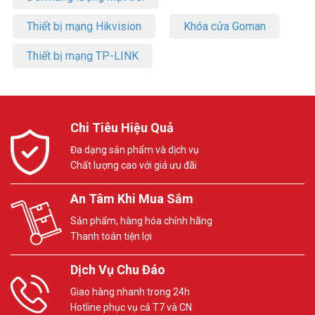
Thiết bị mạng Hikvision
Khóa cửa Goman
Thiết bị mạng TP-LINK
Chi Tiêu Hiệu Quả
Đa dạng sản phẩm và dịch vụ
Chất lượng cao với giá ưu đãi
An Tâm Khi Mua Sắm
Sản phẩm, hàng hóa chính hãng
Thanh toán tiện lợi
Dịch Vụ Chu Đáo
Giao hàng nhanh trong 24h
Hotline phục vụ cả T7 và CN