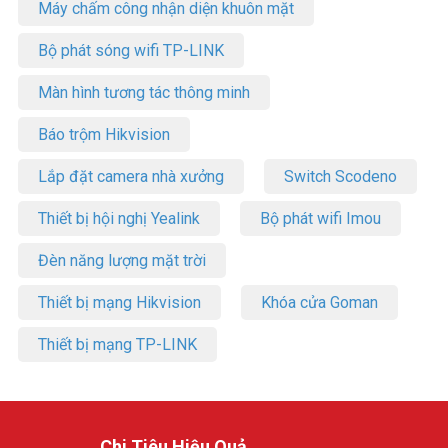
Máy chấm công nhận diện khuôn mặt
Bộ phát sóng wifi TP-LINK
Màn hình tương tác thông minh
Báo trộm Hikvision
Lắp đặt camera nhà xưởng
Switch Scodeno
Thiết bị hội nghị Yealink
Bộ phát wifi Imou
Đèn năng lượng mặt trời
Thiết bị mạng Hikvision
Khóa cửa Goman
Thiết bị mạng TP-LINK
Chi Tiêu Hiệu Quả