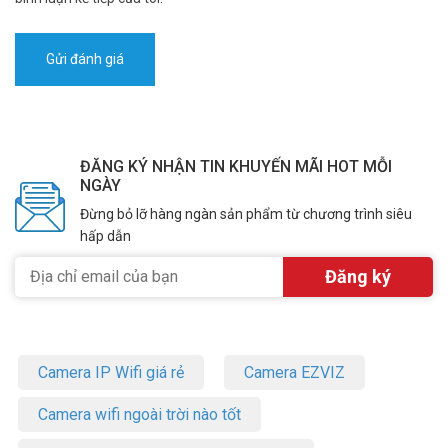
ĐĂNG KÝ NHẬN TIN KHUYẾN MÃI HOT MỖI
NGÀY
Đừng bỏ lỡ hàng ngàn sản phẩm từ chương trình siêu
hấp dẫn
Camera IP Wifi giá rẻ
Camera EZVIZ
Camera wifi ngoài trời nào tốt