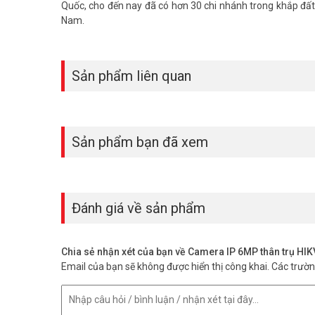
Quốc, cho đến nay đã có hơn 30 chi nhánh trong khắp đất 
Nam.
Sản phẩm liên quan
Sản phẩm bạn đã xem
Đánh giá về sản phẩm
Chia sẻ nhận xét của bạn về Camera IP 6MP thân trụ 
Email của bạn sẽ không được hiển thị công khai.
Các trườ