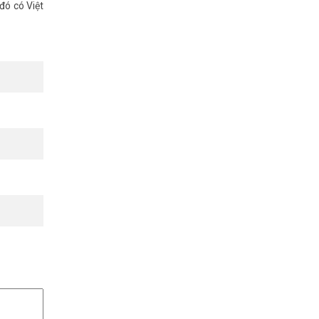
đó có Việt