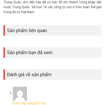
Trung Quốc, cho đến nay đã có hơn 30 chi nhánh trong khắp đất
nước Trung Quốc. Và hơn 16 các công ty con ở trên toàn thế giới
trong đó có Việt Nam.
Sản phẩm liên quan
Sản phẩm bạn đã xem
Đánh giá về sản phẩm
Được xếp hạng
5
5 sao