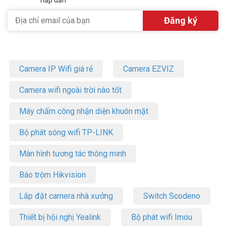
Camera IP Wifi giá rẻ
Camera EZVIZ
Camera wifi ngoài trời nào tốt
Máy chấm công nhận diện khuôn mặt
Bộ phát sóng wifi TP-LINK
Màn hình tương tác thông minh
Báo trộm Hikvision
Lắp đặt camera nhà xưởng
Switch Scodeno
Thiết bị hội nghị Yealink
Bộ phát wifi Imou