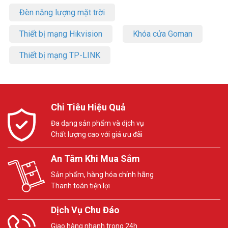
Đèn năng lượng mặt trời
Thiết bị mạng Hikvision
Khóa cửa Goman
Thiết bị mạng TP-LINK
Chi Tiêu Hiệu Quả
Đa dạng sản phẩm và dịch vụ
Chất lượng cao với giá ưu đãi
An Tâm Khi Mua Sắm
Sản phẩm, hàng hóa chính hãng
Thanh toán tiện lợi
Dịch Vụ Chu Đáo
Giao hàng nhanh trong 24h