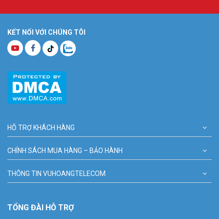
KẾT NỐI VỚI CHÚNG TÔI
HỖ TRỢ KHÁCH HÀNG
CHÍNH SÁCH MUA HÀNG – BẢO HÀNH
THÔNG TIN VUHOANGTELECOM
TỔNG ĐÀI HỖ TRỢ