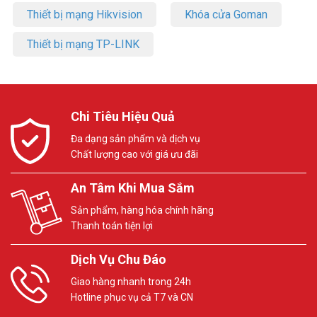
Thiết bị mạng Hikvision
Khóa cửa Goman
Thiết bị mạng TP-LINK
Chi Tiêu Hiệu Quả
Đa dạng sản phẩm và dịch vụ
Chất lượng cao với giá ưu đãi
An Tâm Khi Mua Sắm
Sản phẩm, hàng hóa chính hãng
Thanh toán tiện lợi
Dịch Vụ Chu Đáo
Giao hàng nhanh trong 24h
Hotline phục vụ cả T7 và CN