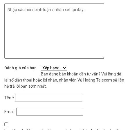
Đánh giá của bạn
Bạn đang băn khoăn cần tư vấn? Vui lòng để
lại số điện thoại hoặc lời nhắn, nhân viên Vũ Hoàng Telecom sẽ liên
hệ trả lời bạn sớm nhất.
Tên
*
Email