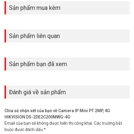
Sản phẩm mua kèm
Sản phẩm liên quan
Sản phẩm bạn đã xem
Đánh giá về sản phẩm
Chia sẻ nhận xét của bạn về Camera IP Mini PT 2MP, 4G
HIKVISION DS-2DE2C200MWG-4G
Email của bạn sẽ không được hiển thị công khai.
Các trường bắt
buộc được đánh dấu
*