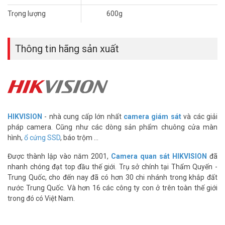
Trọng lượng
600g
Thông tin hãng sản xuất
HIKVISION
- nhà cung cấp lớn nhất
camera giám sát
và các giải
pháp camera. Cũng như các dòng sản phẩm chuông cửa màn
hình,
ổ cứng SSD
, báo trộm ...
Được thành lập vào năm 2001,
Camera quan sát HIKVISION
đã
nhanh chóng đạt top đầu thế giới. Trụ sở chính tại Thẩm Quyến -
Trung Quốc, cho đến nay đã có hơn 30 chi nhánh trong khắp đất
nước Trung Quốc. Và hơn 16 các công ty con ở trên toàn thế giới
trong đó có Việt Nam.