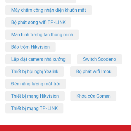
Máy chấm công nhận diện khuôn mặt
Bộ phát sóng wifi TP-LINK
Màn hình tương tác thông minh
Báo trộm Hikvision
Lắp đặt camera nhà xưởng
Switch Scodeno
Thiết bị hội nghị Yealink
Bộ phát wifi Imou
Đèn năng lượng mặt trời
Thiết bị mạng Hikvision
Khóa cửa Goman
Thiết bị mạng TP-LINK