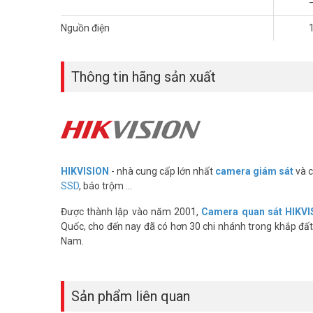
Nguồn điện
Thông tin hãng sản xuất
HIKVISION
- nhà cung cấp lớn nhất
camera giám sát
và c
SSD
, báo trộm ...
Được thành lập vào năm 2001,
Camera quan sát HIKVI
Quốc, cho đến nay đã có hơn 30 chi nhánh trong khắp đất 
Nam.
Sản phẩm liên quan