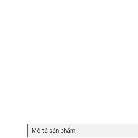
Mô tả sản phẩm