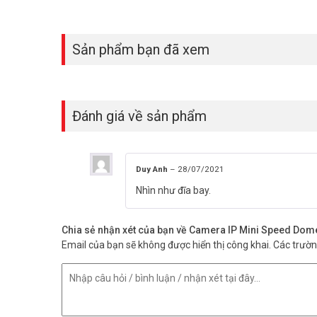
Sản phẩm bạn đã xem
Đánh giá về sản phẩm
Duy Anh
–
28/07/2021
Nhìn như đĩa bay.
Chia sẻ nhận xét của bạn về Camera IP Mini Speed D
Email của bạn sẽ không được hiển thị công khai.
Các trườ